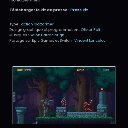
montages vidéo.
Télécharger le kit de presse :
Press kit
Type :
action platformer
Design graphique et programmation :
Olivier Poli
Musiques :
Solon Barraclough
Portage sur Epic Games et Switch :
Vincent Lancelot