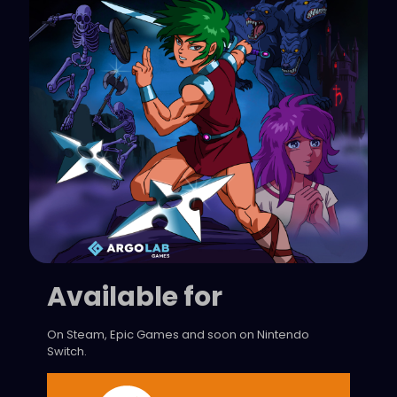
Available for
On Steam, Epic Games and soon on Nintendo
Switch.